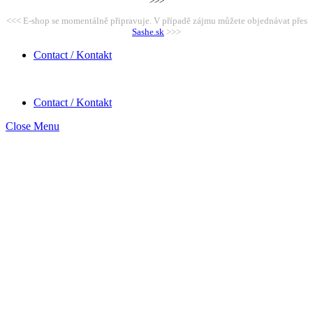
>>>
<<< E-shop se momentálně připravuje. V případě zájmu můžete objednávat přes
Sashe.sk
>>>
Contact / Kontakt
Contact / Kontakt
Close Menu